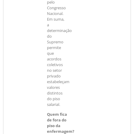
pelo
Congresso
Nacional.
Em suma,
a
determinação
do
Supremo
permite
que
acordos
coletivos
no setor
privado
estabeleçam
valores
distintos
do piso
salarial.
Quem fica
de fora do
piso da
enfermagem?