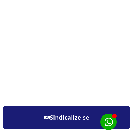
Sindicalize-se