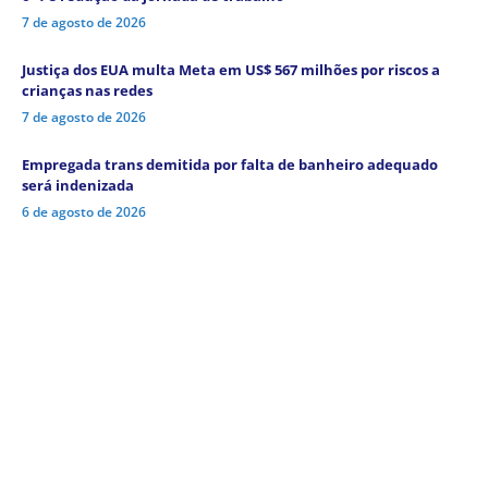
7 de agosto de 2026
Justiça dos EUA multa Meta em US$ 567 milhões por riscos a
crianças nas redes
7 de agosto de 2026
Empregada trans demitida por falta de banheiro adequado
será indenizada
6 de agosto de 2026