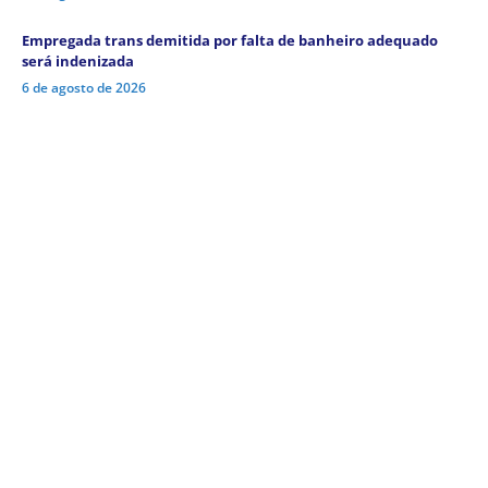
Empregada trans demitida por falta de banheiro adequado
será indenizada
6 de agosto de 2026