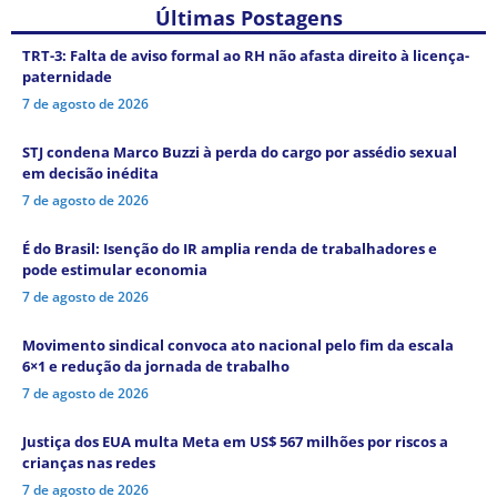
Últimas Postagens
TRT-3: Falta de aviso formal ao RH não afasta direito à licença-
paternidade
7 de agosto de 2026
STJ condena Marco Buzzi à perda do cargo por assédio sexual
em decisão inédita
7 de agosto de 2026
É do Brasil: Isenção do IR amplia renda de trabalhadores e
pode estimular economia
7 de agosto de 2026
Movimento sindical convoca ato nacional pelo fim da escala
6×1 e redução da jornada de trabalho
7 de agosto de 2026
Justiça dos EUA multa Meta em US$ 567 milhões por riscos a
crianças nas redes
7 de agosto de 2026