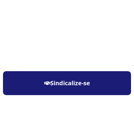
Sindicalize-se