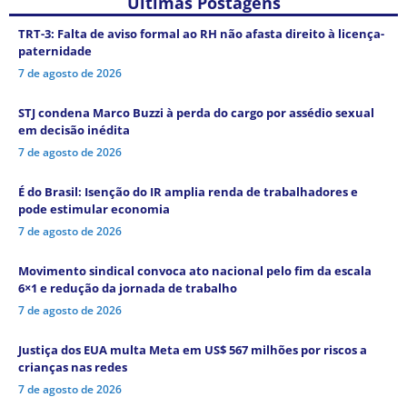
Últimas Postagens
TRT-3: Falta de aviso formal ao RH não afasta direito à licença-
paternidade
7 de agosto de 2026
STJ condena Marco Buzzi à perda do cargo por assédio sexual
em decisão inédita
7 de agosto de 2026
É do Brasil: Isenção do IR amplia renda de trabalhadores e
pode estimular economia
7 de agosto de 2026
Movimento sindical convoca ato nacional pelo fim da escala
6×1 e redução da jornada de trabalho
7 de agosto de 2026
Justiça dos EUA multa Meta em US$ 567 milhões por riscos a
crianças nas redes
7 de agosto de 2026