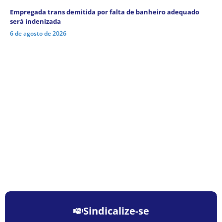
Empregada trans demitida por falta de banheiro adequado
será indenizada
6 de agosto de 2026
Sindicalize-se