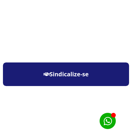
Sindicalize-se