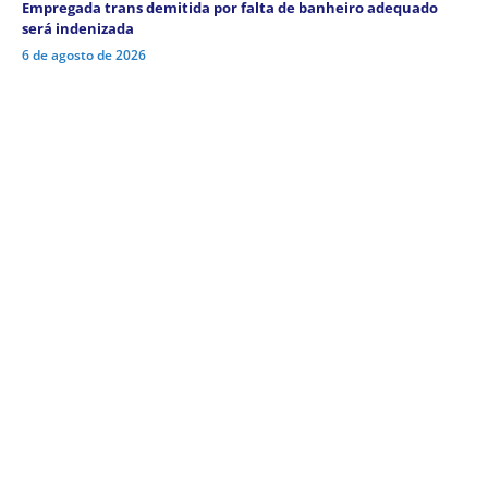
Empregada trans demitida por falta de banheiro adequado
será indenizada
6 de agosto de 2026