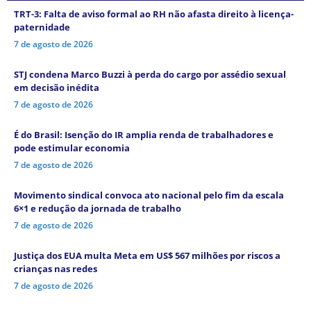
TRT-3: Falta de aviso formal ao RH não afasta direito à licença-
paternidade
7 de agosto de 2026
STJ condena Marco Buzzi à perda do cargo por assédio sexual
em decisão inédita
7 de agosto de 2026
É do Brasil: Isenção do IR amplia renda de trabalhadores e
pode estimular economia
7 de agosto de 2026
Movimento sindical convoca ato nacional pelo fim da escala
6×1 e redução da jornada de trabalho
7 de agosto de 2026
Justiça dos EUA multa Meta em US$ 567 milhões por riscos a
crianças nas redes
7 de agosto de 2026