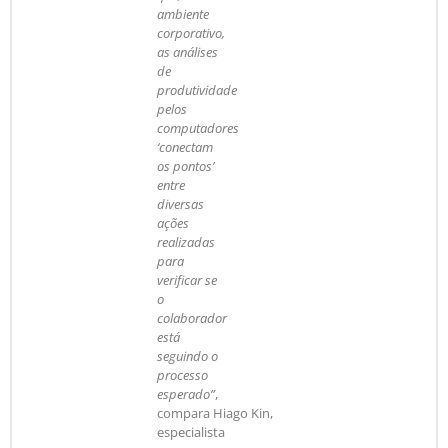
ambiente
corporativo,
as análises
de
produtividade
pelos
computadores
‘conectam
os pontos’
entre
diversas
ações
realizadas
para
verificar se
o
colaborador
está
seguindo o
processo
esperado”
,
compara Hiago Kin,
especialista