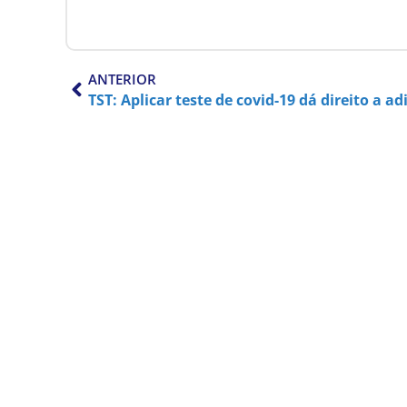
ANTERIOR