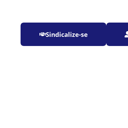
Sindicalize-se