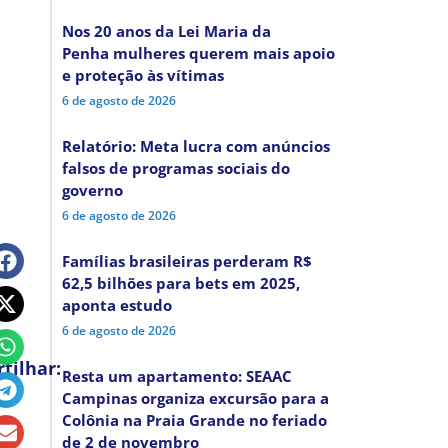
Nos 20 anos da Lei Maria da
Penha mulheres querem mais apoio
e proteção às vítimas
6 de agosto de 2026
Relatório: Meta lucra com anúncios
falsos de programas sociais do
governo
6 de agosto de 2026
Famílias brasileiras perderam R$
62,5 bilhões para bets em 2025,
aponta estudo
6 de agosto de 2026
tilhar:
Resta um apartamento: SEAAC
Campinas organiza excursão para a
Colônia na Praia Grande no feriado
de 2 de novembro