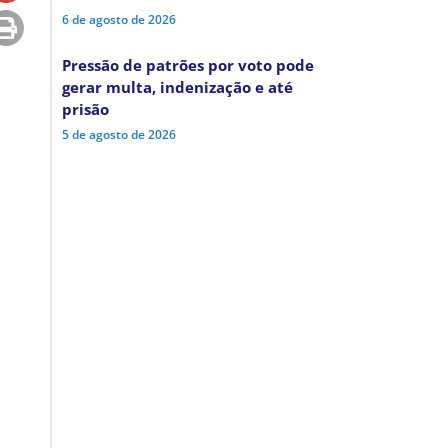
6 de agosto de 2026
Pressão de patrões por voto pode
gerar multa, indenização e até
prisão
5 de agosto de 2026