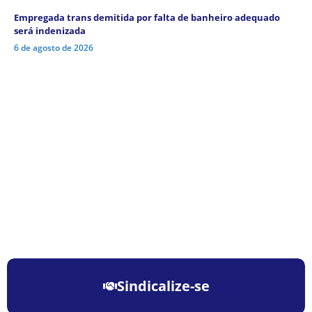
Empregada trans demitida por falta de banheiro adequado
será indenizada
6 de agosto de 2026
Sindicalize-se