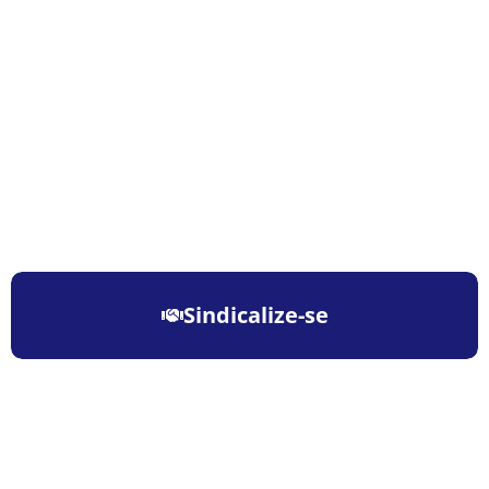
Sindicalize-se