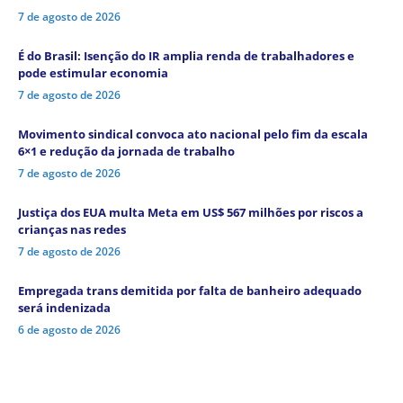
7 de agosto de 2026
É do Brasil: Isenção do IR amplia renda de trabalhadores e
pode estimular economia
7 de agosto de 2026
Movimento sindical convoca ato nacional pelo fim da escala
6×1 e redução da jornada de trabalho
7 de agosto de 2026
Justiça dos EUA multa Meta em US$ 567 milhões por riscos a
crianças nas redes
7 de agosto de 2026
Empregada trans demitida por falta de banheiro adequado
será indenizada
6 de agosto de 2026