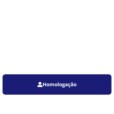
Homologação