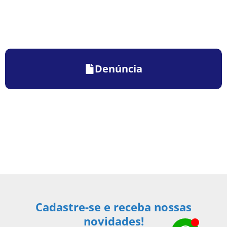
Denúncia
Cadastre-se e receba nossas
novidades!