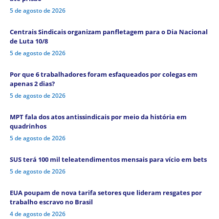
5 de agosto de 2026
Centrais Sindicais organizam panfletagem para o Dia Nacional
de Luta 10/8
5 de agosto de 2026
Por que 6 trabalhadores foram esfaqueados por colegas em
apenas 2 dias?
5 de agosto de 2026
MPT fala dos atos antissindicais por meio da história em
quadrinhos
5 de agosto de 2026
SUS terá 100 mil teleatendimentos mensais para vício em bets
5 de agosto de 2026
EUA poupam de nova tarifa setores que lideram resgates por
trabalho escravo no Brasil
4 de agosto de 2026