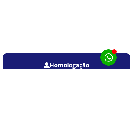
Homologação