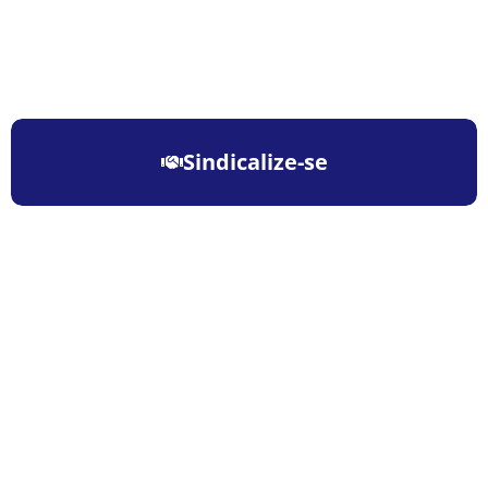
Sindicalize-se