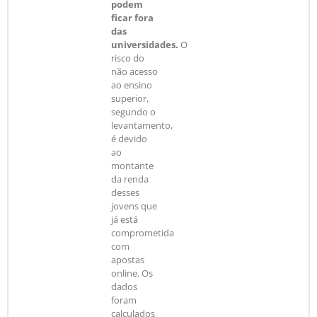
podem
ficar fora
das
universidades.
O
risco do
não acesso
ao ensino
superior,
segundo o
levantamento,
é devido
ao
montante
da renda
desses
jovens que
já está
comprometida
com
apostas
online. Os
dados
foram
calculados