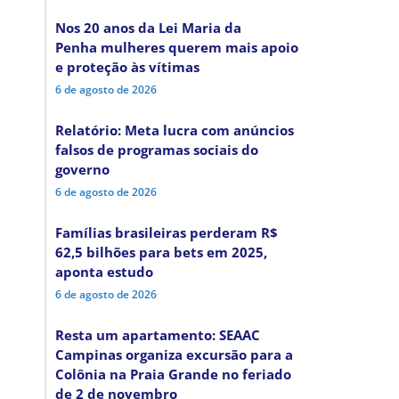
Nos 20 anos da Lei Maria da
Penha mulheres querem mais apoio
e proteção às vítimas
6 de agosto de 2026
Relatório: Meta lucra com anúncios
falsos de programas sociais do
governo
6 de agosto de 2026
Famílias brasileiras perderam R$
62,5 bilhões para bets em 2025,
aponta estudo
6 de agosto de 2026
Resta um apartamento: SEAAC
Campinas organiza excursão para a
Colônia na Praia Grande no feriado
de 2 de novembro