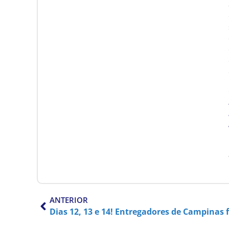
ANTERIOR