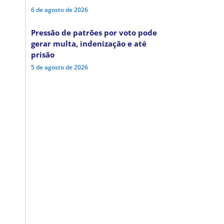
6 de agosto de 2026
Pressão de patrões por voto pode
gerar multa, indenização e até
prisão
5 de agosto de 2026