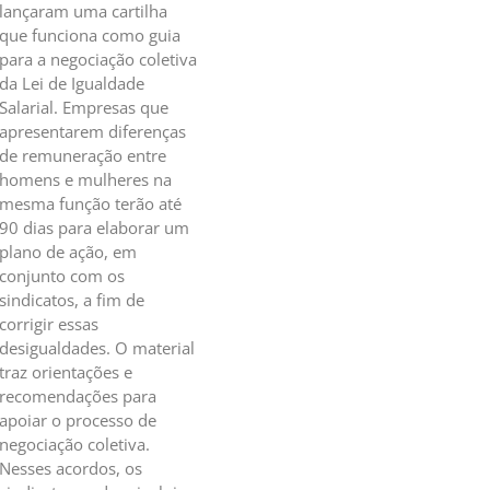
lançaram uma cartilha
que funciona como guia
para a negociação coletiva
da Lei de Igualdade
Salarial. Empresas que
apresentarem diferenças
de remuneração entre
homens e mulheres na
mesma função terão até
90 dias para elaborar um
plano de ação, em
conjunto com os
sindicatos, a fim de
corrigir essas
desigualdades. O material
traz orientações e
recomendações para
apoiar o processo de
negociação coletiva.
Nesses acordos, os