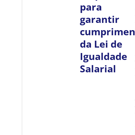
para
garantir
cumprimen
da Lei de
Igualdade
Salarial