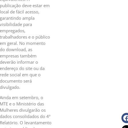
publicação deve estar em
local de fácil acesso,
garantindo ampla
visibilidade para
empregados,
trabalhadores e o público
em geral. No momento
do download, as
empresas também
deverão informar o
endereço do site ou da
rede social em que o
documento será
divulgado.
Ainda em setembro, o
MTE e o Ministério das
Mulheres divulgarão os
dados consolidados do 4º
Relatório. O levantamento