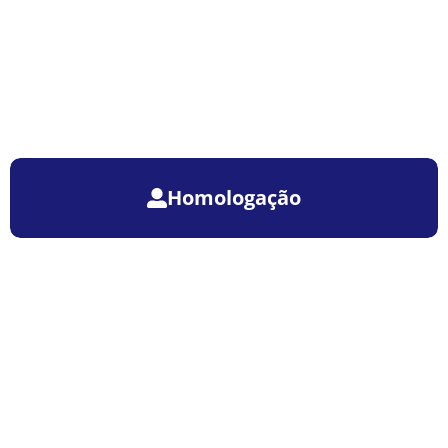
Homologação