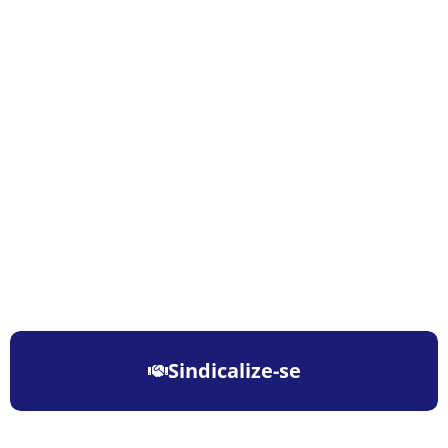
Sindicalize-se