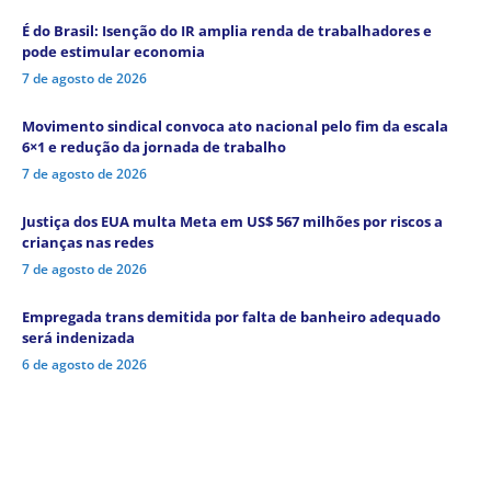
É do Brasil: Isenção do IR amplia renda de trabalhadores e
pode estimular economia
7 de agosto de 2026
Movimento sindical convoca ato nacional pelo fim da escala
6×1 e redução da jornada de trabalho
7 de agosto de 2026
Justiça dos EUA multa Meta em US$ 567 milhões por riscos a
crianças nas redes
7 de agosto de 2026
Empregada trans demitida por falta de banheiro adequado
será indenizada
6 de agosto de 2026