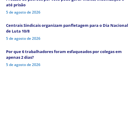
até prisão
5 de agosto de 2026
Centrais Sindicais organizam panfletagem para o Dia Nacional
de Luta 10/8
5 de agosto de 2026
Por que 6 trabalhadores foram esfaqueados por colegas em
apenas 2 dias?
5 de agosto de 2026