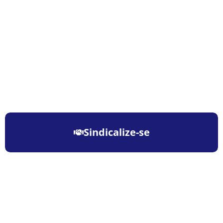
Sindicalize-se