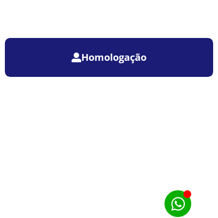
Homologação