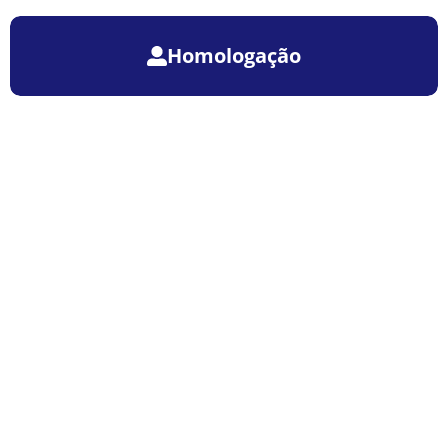
Homologação