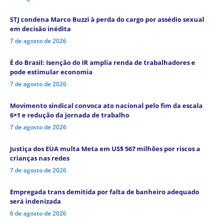
STJ condena Marco Buzzi à perda do cargo por assédio sexual
em decisão inédita
7 de agosto de 2026
É do Brasil: Isenção do IR amplia renda de trabalhadores e
pode estimular economia
7 de agosto de 2026
Movimento sindical convoca ato nacional pelo fim da escala
6×1 e redução da jornada de trabalho
7 de agosto de 2026
Justiça dos EUA multa Meta em US$ 567 milhões por riscos a
crianças nas redes
7 de agosto de 2026
Empregada trans demitida por falta de banheiro adequado
será indenizada
6 de agosto de 2026