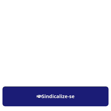
Sindicalize-se