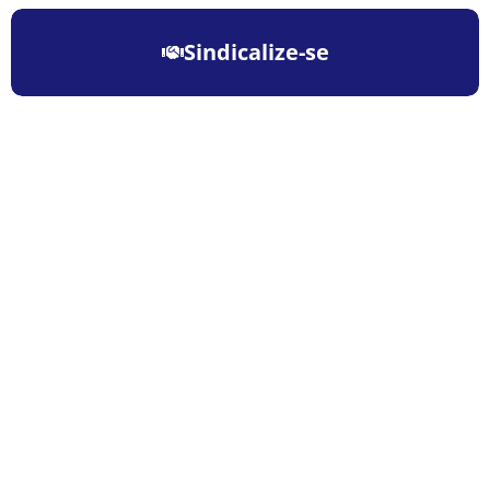
Sindicalize-se