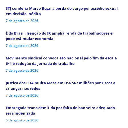
STJ condena Marco Buzzi à perda do cargo por assédio sexual
em decisão inédita
7 de agosto de 2026
É do Brasil: Isenção do IR amplia renda de trabalhadores e
pode estimular economia
7 de agosto de 2026
Movimento sindical convoca ato nacional pelo fim da escala
6×1 e redução da jornada de trabalho
7 de agosto de 2026
Justiça dos EUA multa Meta em US$ 567 milhões por riscos a
crianças nas redes
7 de agosto de 2026
Empregada trans demitida por falta de banheiro adequado
será indenizada
6 de agosto de 2026