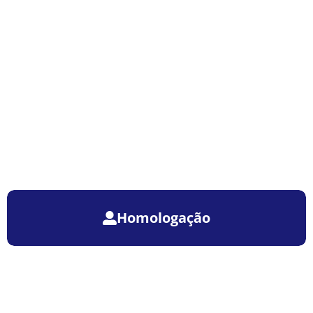
Homologação