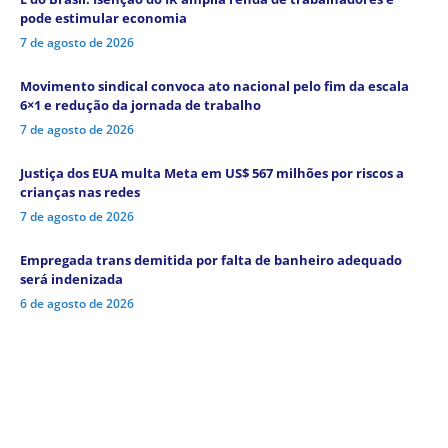
pode estimular economia
7 de agosto de 2026
Movimento sindical convoca ato nacional pelo fim da escala
6×1 e redução da jornada de trabalho
7 de agosto de 2026
Justiça dos EUA multa Meta em US$ 567 milhões por riscos a
crianças nas redes
7 de agosto de 2026
Empregada trans demitida por falta de banheiro adequado
será indenizada
6 de agosto de 2026