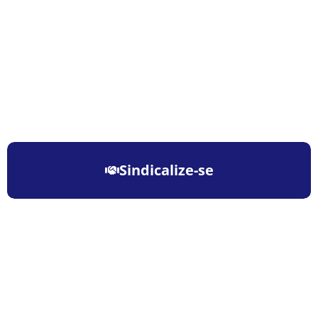
Sindicalize-se