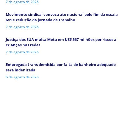
7 de agosto de 2026
Movimento sindical convoca ato nacional pelo fim da escala
6×1 e redução da jornada de trabalho
7 de agosto de 2026
Justiça dos EUA multa Meta em US$ 567 milhões por riscos a
crianças nas redes
7 de agosto de 2026
Empregada trans demitida por falta de banheiro adequado
será indenizada
6 de agosto de 2026