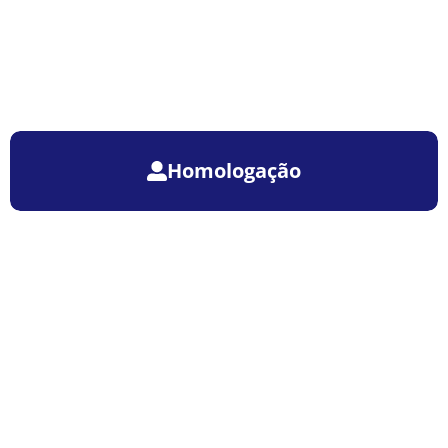
Homologação