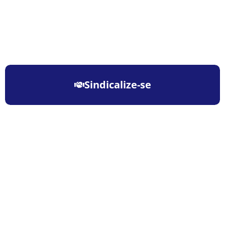
Sindicalize-se