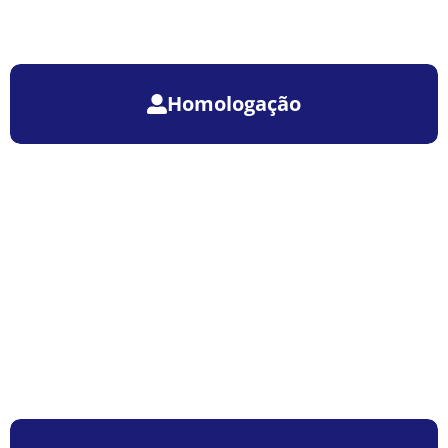
Homologação