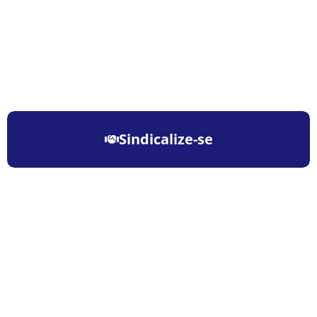
Sindicalize-se