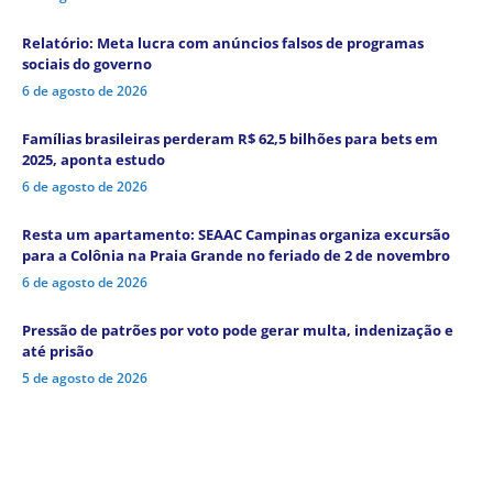
Relatório: Meta lucra com anúncios falsos de programas
sociais do governo
6 de agosto de 2026
Famílias brasileiras perderam R$ 62,5 bilhões para bets em
2025, aponta estudo
6 de agosto de 2026
Resta um apartamento: SEAAC Campinas organiza excursão
para a Colônia na Praia Grande no feriado de 2 de novembro
6 de agosto de 2026
Pressão de patrões por voto pode gerar multa, indenização e
até prisão
5 de agosto de 2026