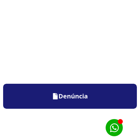
Denúncia