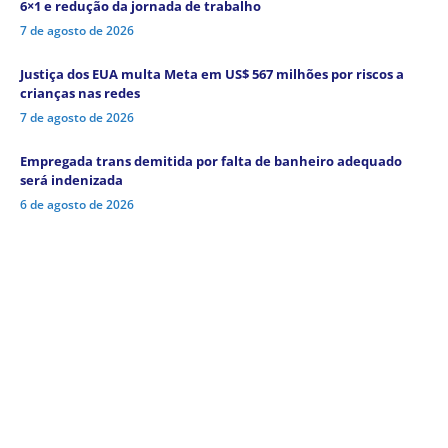
6×1 e redução da jornada de trabalho
7 de agosto de 2026
Justiça dos EUA multa Meta em US$ 567 milhões por riscos a
crianças nas redes
7 de agosto de 2026
Empregada trans demitida por falta de banheiro adequado
será indenizada
6 de agosto de 2026