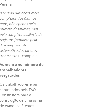
Pereira.
“Foi uma das ações mais
complexas dos últimos
anos, não apenas pelo
número de vítimas, mas
pela completa ausência de
registros formais e pelo
descumprimento
sistemático dos direitos
trabalhistas”
, completa.
Aumento no número de
trabalhadores
resgatados
Os trabalhadores eram
contratados pela TAO
Construtora para a
construção de uma usina
de etanol da 3tentos.