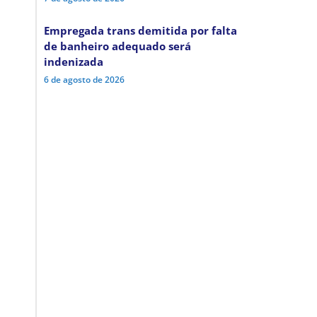
Empregada trans demitida por falta
de banheiro adequado será
indenizada
6 de agosto de 2026