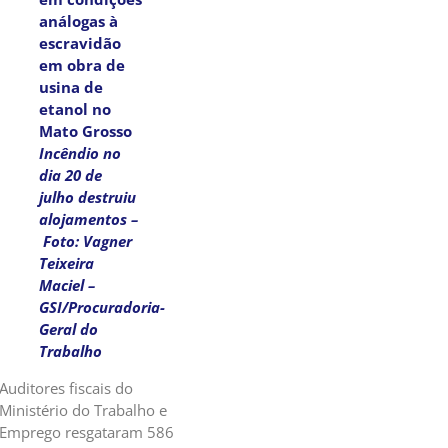
Incêndio no
dia 20 de
julho destruiu
alojamentos –
Foto: Vagner
Teixeira
Maciel –
GSI/Procuradoria-
Geral do
Trabalho
Auditores fiscais do
Ministério do Trabalho e
Emprego resgataram 586