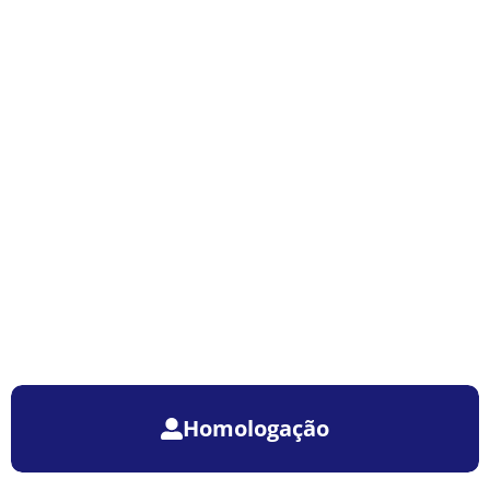
Homologação