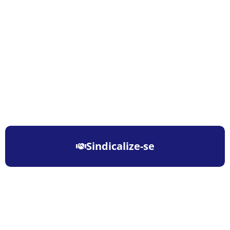
Sindicalize-se