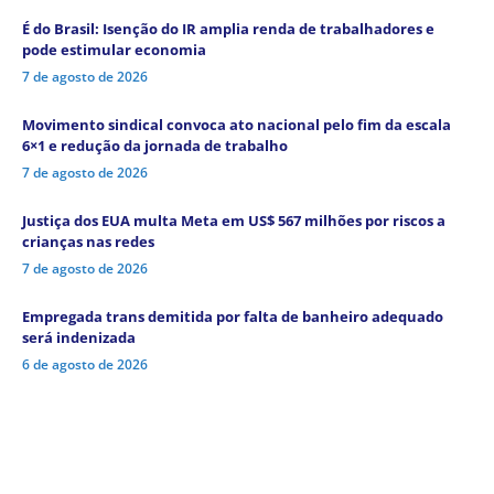
É do Brasil: Isenção do IR amplia renda de trabalhadores e
pode estimular economia
7 de agosto de 2026
Movimento sindical convoca ato nacional pelo fim da escala
6×1 e redução da jornada de trabalho
7 de agosto de 2026
Justiça dos EUA multa Meta em US$ 567 milhões por riscos a
crianças nas redes
7 de agosto de 2026
Empregada trans demitida por falta de banheiro adequado
será indenizada
6 de agosto de 2026