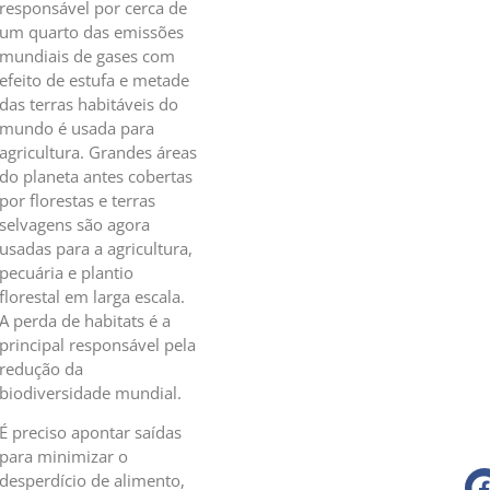
responsável por cerca de
um quarto das emissões
mundiais de gases com
efeito de estufa e metade
das terras habitáveis do
mundo é usada para
agricultura. Grandes áreas
do planeta antes cobertas
por florestas e terras
selvagens são agora
usadas para a agricultura,
pecuária e plantio
florestal em larga escala.
A perda de habitats é a
principal responsável pela
redução da
biodiversidade mundial.
É preciso apontar saídas
para minimizar o
desperdício de alimento,