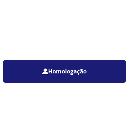
Homologação