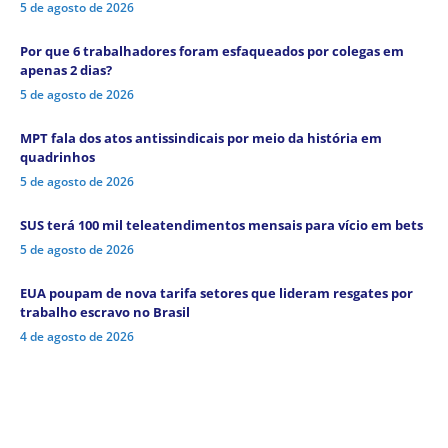
5 de agosto de 2026
Por que 6 trabalhadores foram esfaqueados por colegas em
apenas 2 dias?
5 de agosto de 2026
MPT fala dos atos antissindicais por meio da história em
quadrinhos
5 de agosto de 2026
SUS terá 100 mil teleatendimentos mensais para vício em bets
5 de agosto de 2026
EUA poupam de nova tarifa setores que lideram resgates por
trabalho escravo no Brasil
4 de agosto de 2026