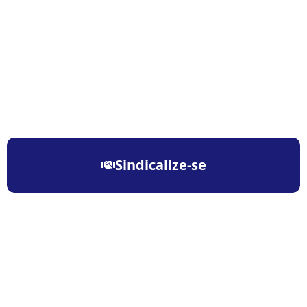
Sindicalize-se