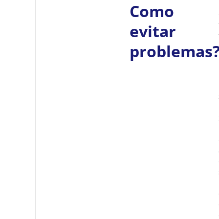
Como
evitar
problemas