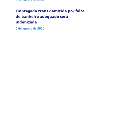
Empregada trans demitida por falta
de banheiro adequado será
indenizada
6 de agosto de 2026