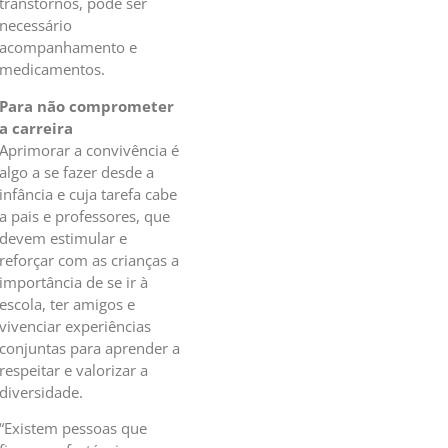
transtornos, pode ser
necessário
acompanhamento e
medicamentos.
Para não comprometer
a carreira
Aprimorar a convivência é
algo a se fazer desde a
infância e cuja tarefa cabe
a pais e professores, que
devem estimular e
reforçar com as crianças a
importância de se ir à
escola, ter amigos e
vivenciar experiências
conjuntas para aprender a
respeitar e valorizar a
diversidade.
“Existem pessoas que