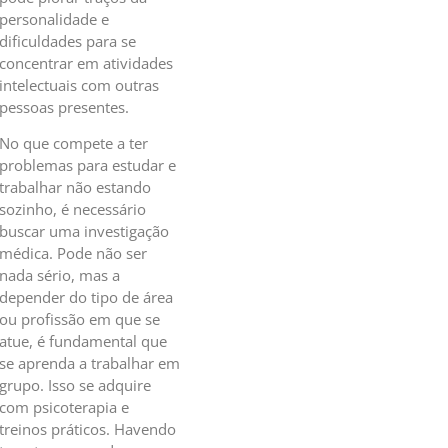
personalidade e
dificuldades para se
concentrar em atividades
intelectuais com outras
pessoas presentes.
No que compete a ter
problemas para estudar e
trabalhar não estando
sozinho, é necessário
buscar uma investigação
médica. Pode não ser
nada sério, mas a
depender do tipo de área
ou profissão em que se
atue, é fundamental que
se aprenda a trabalhar em
grupo. Isso se adquire
com psicoterapia e
treinos práticos. Havendo