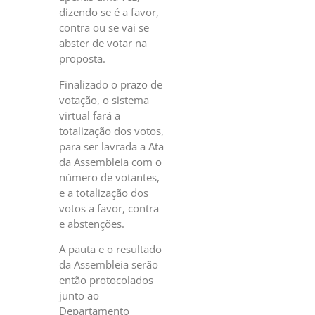
dizendo se é a favor,
contra ou se vai se
abster de votar na
proposta.
Finalizado o prazo de
votação, o sistema
virtual fará a
totalização dos votos,
para ser lavrada a Ata
da Assembleia com o
número de votantes,
e a totalização dos
votos a favor, contra
e abstenções.
A pauta e o resultado
da Assembleia serão
então protocolados
junto ao
Departamento