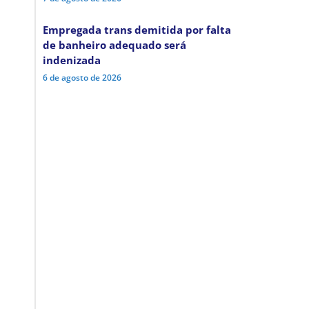
Empregada trans demitida por falta
de banheiro adequado será
indenizada
6 de agosto de 2026