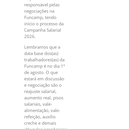
responsável pelas
negociações na
Funcamp, tendo
início o processo da
Campanha Salarial
2026.
Lembramos que a
data base dos(as)
trabalhadores(as) da
Funcamp é no dia 1º
de agosto. O que
estará em discussão
e negociação são o
reajuste salarial,
aumento real, pisos
salariais, vale-
alimentação, vale-
refeição, auxílio
creche e demais