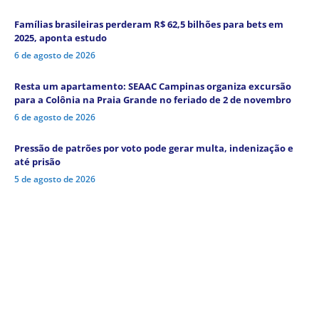
Famílias brasileiras perderam R$ 62,5 bilhões para bets em
2025, aponta estudo
6 de agosto de 2026
Resta um apartamento: SEAAC Campinas organiza excursão
para a Colônia na Praia Grande no feriado de 2 de novembro
6 de agosto de 2026
Pressão de patrões por voto pode gerar multa, indenização e
até prisão
5 de agosto de 2026