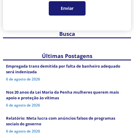
Enviar
Busca
Últimas Postagens
Empregada trans demitida por falta de banheiro adequado
será indenizada
6 de agosto de 2026
Nos 20 anos da Lei Maria da Penha mulheres querem mais
apoio e proteção às vítimas
6 de agosto de 2026
Relatório: Meta lucra com anúncios falsos de programas
sociais do governo
6 de agosto de 2026