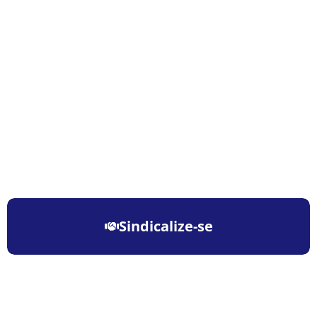
Sindicalize-se