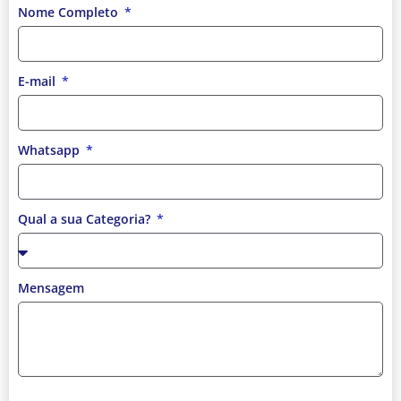
Nome Completo
E-mail
Whatsapp
Qual a sua Categoria?
Mensagem