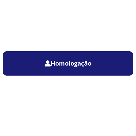
Homologação