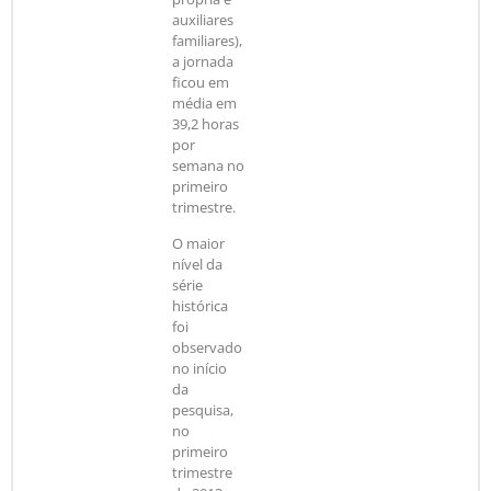
auxiliares
familiares),
a jornada
ficou em
média em
39,2 horas
por
semana no
primeiro
trimestre.
O maior
nível da
série
histórica
foi
observado
no início
da
pesquisa,
no
primeiro
trimestre