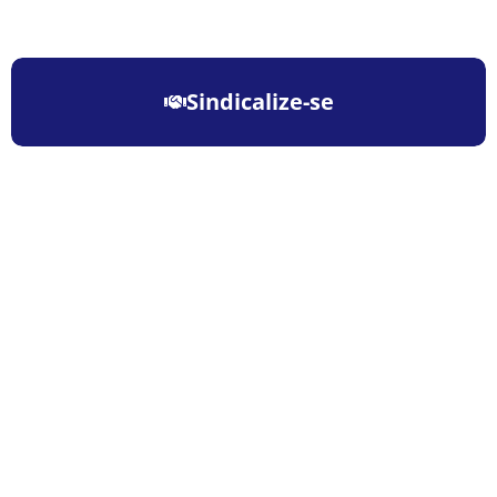
Sindicalize-se