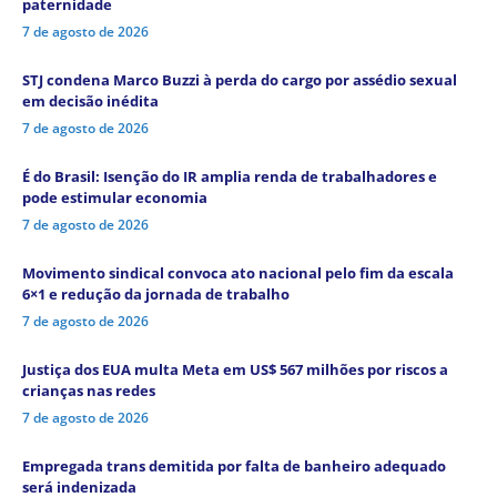
paternidade
7 de agosto de 2026
STJ condena Marco Buzzi à perda do cargo por assédio sexual
em decisão inédita
7 de agosto de 2026
É do Brasil: Isenção do IR amplia renda de trabalhadores e
pode estimular economia
7 de agosto de 2026
Movimento sindical convoca ato nacional pelo fim da escala
6×1 e redução da jornada de trabalho
7 de agosto de 2026
Justiça dos EUA multa Meta em US$ 567 milhões por riscos a
crianças nas redes
7 de agosto de 2026
Empregada trans demitida por falta de banheiro adequado
será indenizada