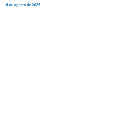
6 de agosto de 2026