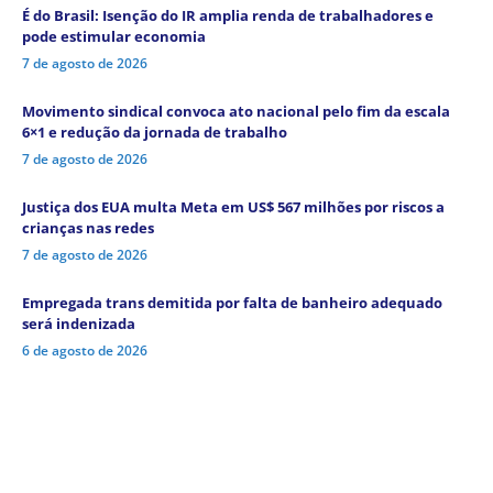
É do Brasil: Isenção do IR amplia renda de trabalhadores e
pode estimular economia
7 de agosto de 2026
Movimento sindical convoca ato nacional pelo fim da escala
6×1 e redução da jornada de trabalho
7 de agosto de 2026
Justiça dos EUA multa Meta em US$ 567 milhões por riscos a
crianças nas redes
7 de agosto de 2026
Empregada trans demitida por falta de banheiro adequado
será indenizada
6 de agosto de 2026