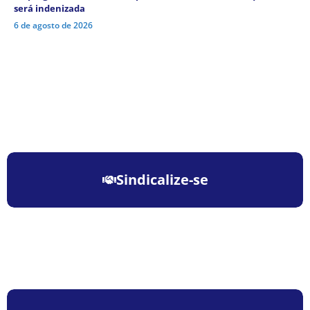
será indenizada
6 de agosto de 2026
Sindicalize-se