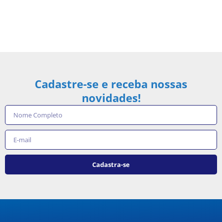
Cadastre-se e receba nossas
novidades!
Cadastra-se