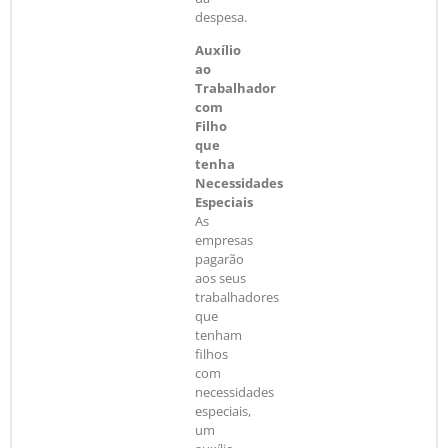
despesa.
Auxílio
ao
Trabalhador
com
Filho
que
tenha
Necessidades
Especiais
As
empresas
pagarão
aos seus
trabalhadores
que
tenham
filhos
com
necessidades
especiais,
um