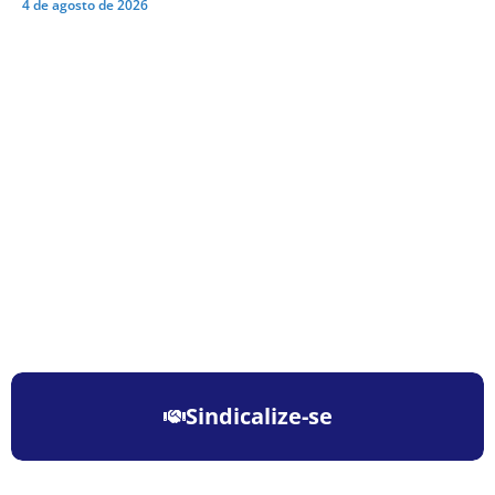
4 de agosto de 2026
Sindicalize-se