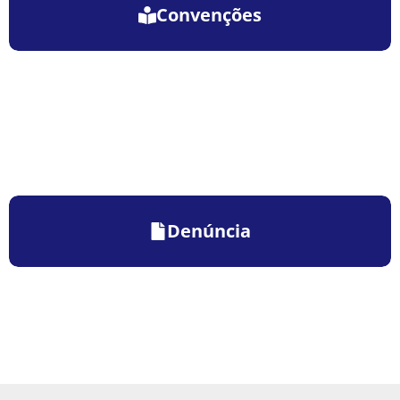
Convenções
Denúncia