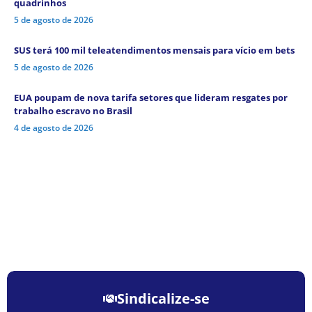
quadrinhos
5 de agosto de 2026
SUS terá 100 mil teleatendimentos mensais para vício em bets
5 de agosto de 2026
EUA poupam de nova tarifa setores que lideram resgates por
trabalho escravo no Brasil
4 de agosto de 2026
Sindicalize-se