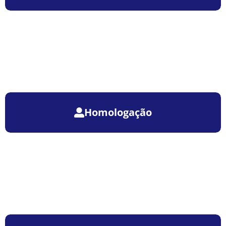
Homologação