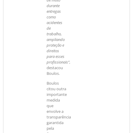
durante
entregas
como
acidentes
de
trabalho,
ampliando
proteção e
direitos
para esses
profissionais”,
destacou
Boulos.
Boulos
citou outra
importante
medida
que
envolve a
transparência
garantida
pela