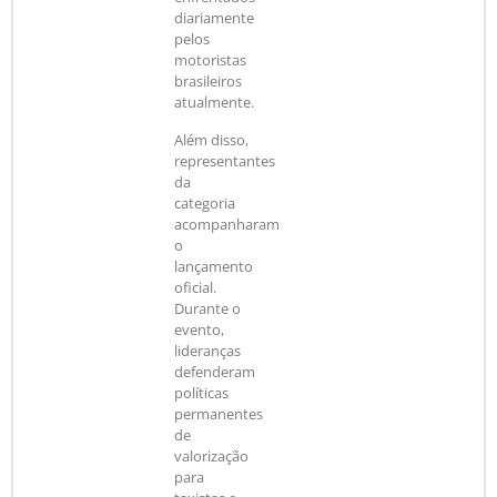
diariamente
pelos
motoristas
brasileiros
atualmente.
Além disso,
representantes
da
categoria
acompanharam
o
lançamento
oficial.
Durante o
evento,
lideranças
defenderam
políticas
permanentes
de
valorização
para