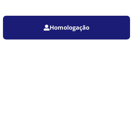
Homologação