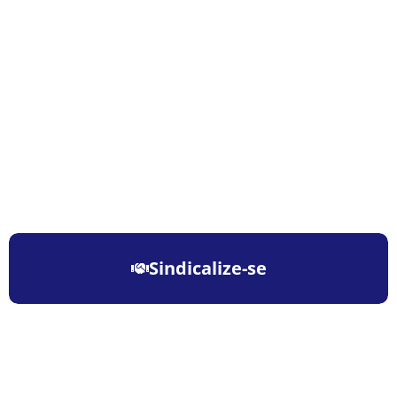
Sindicalize-se