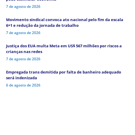
7 de agosto de 2026
Movimento sindical convoca ato nacional pelo fim da escala
6×1 e redução da jornada de trabalho
7 de agosto de 2026
Justiça dos EUA multa Meta em US$ 567 milhões por riscos a
crianças nas redes
7 de agosto de 2026
Empregada trans demitida por falta de banheiro adequado
será indenizada
6 de agosto de 2026