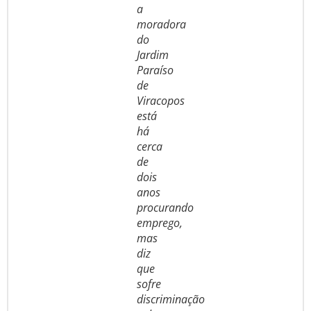
a
moradora
do
Jardim
Paraíso
de
Viracopos
está
há
cerca
de
dois
anos
procurando
emprego,
mas
diz
que
sofre
discriminação