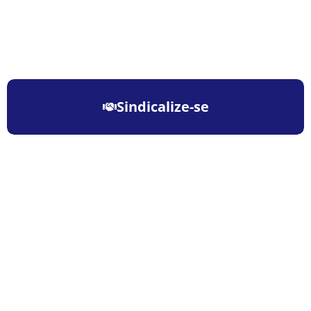
Sindicalize-se