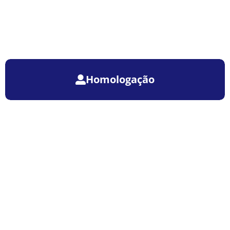
Homologação