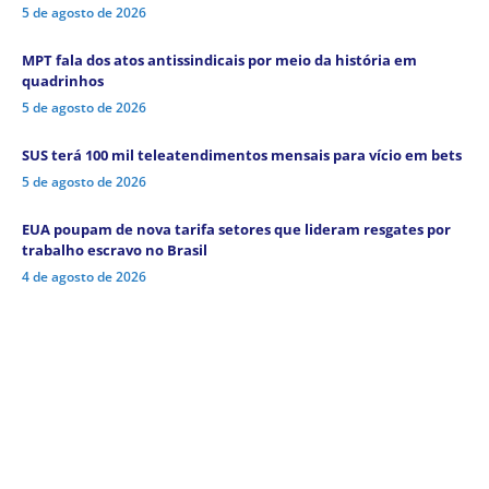
5 de agosto de 2026
MPT fala dos atos antissindicais por meio da história em
quadrinhos
5 de agosto de 2026
SUS terá 100 mil teleatendimentos mensais para vício em bets
5 de agosto de 2026
EUA poupam de nova tarifa setores que lideram resgates por
trabalho escravo no Brasil
4 de agosto de 2026